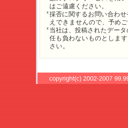
はご遠慮ください。
採否に関するお問い合わせ
えできませんので、予めご
当社は、投稿されたデータ
任も負わないものとします
さい。
copyright(c) 2002-2007 99.99-