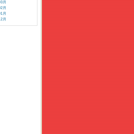
03月
02月
01月
12月