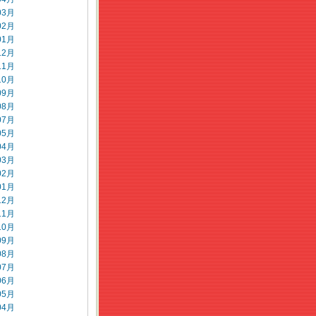
03月
02月
01月
12月
11月
10月
09月
08月
07月
05月
04月
03月
02月
01月
12月
11月
10月
09月
08月
07月
06月
05月
04月