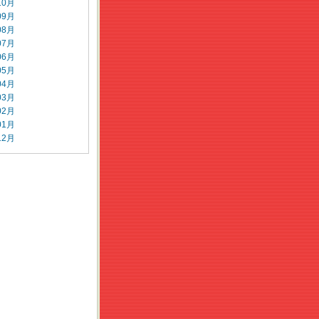
10月
09月
08月
07月
06月
05月
04月
03月
02月
01月
12月