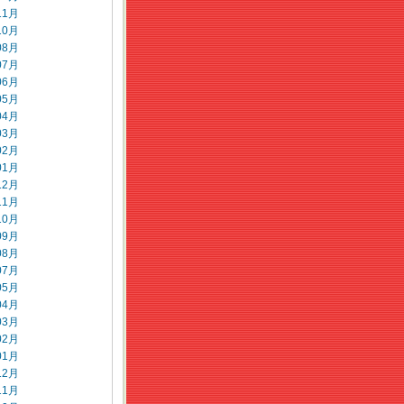
11月
10月
08月
07月
06月
05月
04月
03月
02月
01月
12月
11月
10月
09月
08月
07月
05月
04月
03月
02月
01月
12月
11月