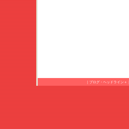
｜
ブログ・ヘッドライン＋